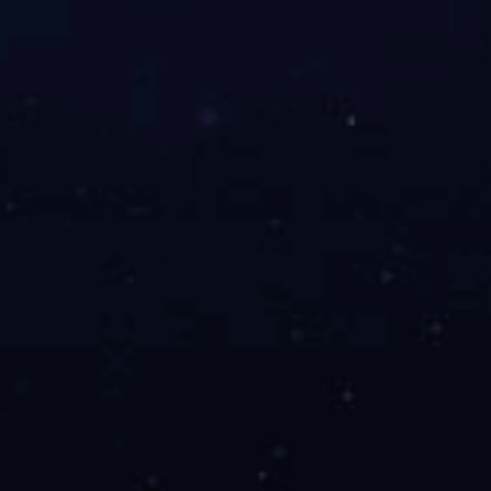
星空手机版登录入口-星空(中国)官方网站
扫一扫
更多精彩
客服二维码
企业二维码