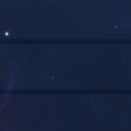
高温老化试验标准
更新时间：2015-10-23 点击次数：6233
产生老化的情况进行相应条件加强实验的过程，该实验主要针对塑
寿命就要模拟太阳紫外光进行UV老化实验，当然实验的强度要比实
失光、强度降低、开裂、剥落、粉化和氧化。具体而言，阳光（特