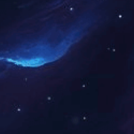
SAE
美国机动车工程师学会
GB
国家强制性国家标准
EN
欧盟标准
AATCC
美国纺织化学师与印染师协会
IEC
电工委员会
DIN
德国标准化学会
ASTM
美国材料试验协会
ISO