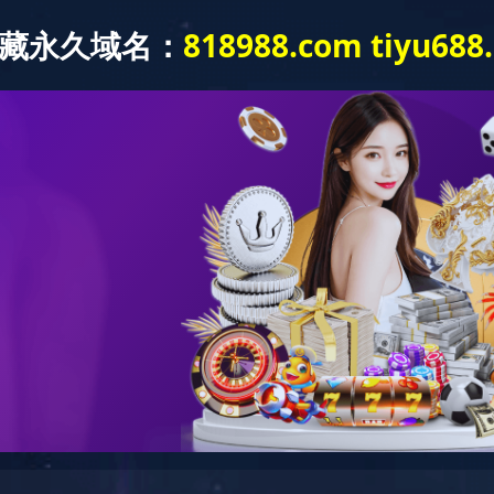
心
新闻中心
技术文章