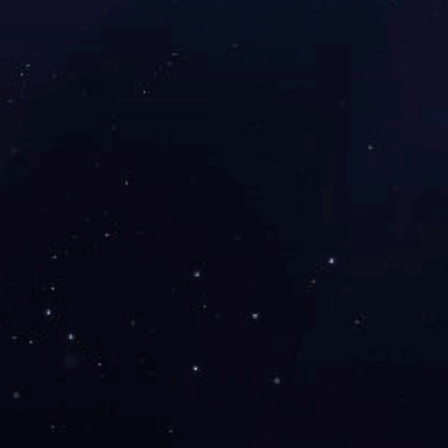
网站首页
关于我们
产品中心
|
|
星空手机版登录入口-星空(中国)官方网
星空手机版登录入口-星空(中国)官方网站
公司地址：上海市嘉定区浏翔公路5555号 技术支持：
联系人：上器
QQ：1638400
邮箱：cannozheng@shanghai-test.com