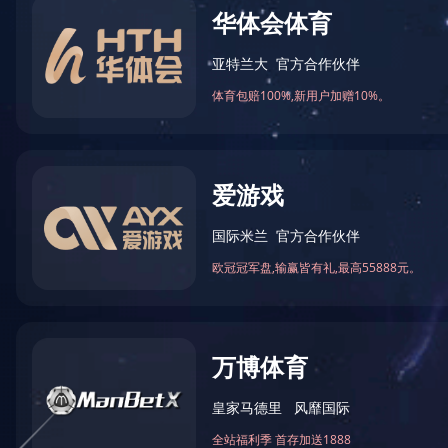
当前位置：
首页
>
星空手机版登录入口-星空(中国)官方网站
给我们打电话
021-39126000