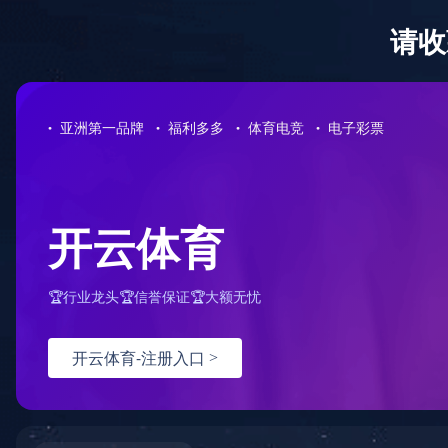
欢迎来到
星空手机版登录入口-星空(中国)官方网站 网站
！
网站首页
关于我们
产品中