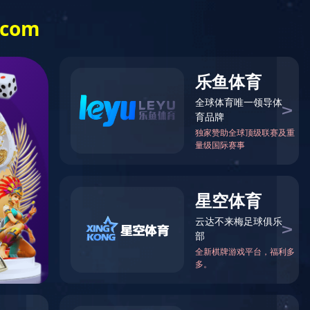
返回首页
在线留言
星空手机版登录入口-星空(中国)官方网站
咨询热线
15021530323
在线留言
星空手机版登录入
口-星空(中国)官方
网站