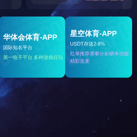
在线咨询
电话