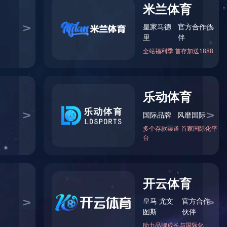
控制温度和湿度，为产品提供模拟各种气候条件的环境，以评估其可
升
高低温湿热试验箱
的使用效率。