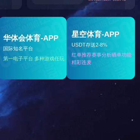
直接进入测试阶段。
在线咨询
电话