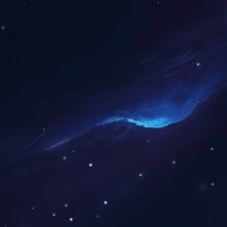
定期的维护保养是确保高低温湿热试验箱正常运行的重要环节，良
1、定期清洁：定期对内部和外部进行清洁，防止灰尘和杂物积累
2、检查密封性：对门封条、窗口等进行定期检查，确保密封性良
3、校准检测：定期对温湿度传感器进行校准，确保测量的准确性
四、实验设计
合理的实验设计是提升试验效率的关键因素之一：
1、明确实验目标：在设计实验前，应明确实验的目的和要求，以
2、合理安排实验顺序：针对不同测试项目，合理安排实验顺序，
3、数据记录与分析：在实验过程中，及时记录温湿度变化及样品
通过以上几个方面的优化，企业可以显著提高高低温湿热试验箱的
据更有利的地位。随着科技的进步，将更加智能化和高效，为各行各