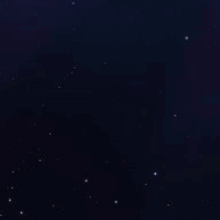
上一篇：
高低温湿热箱的工作原理与技术特点分析
下一篇：
高低温交变试验箱在产品可靠性测试中的应用
网站首页
关于我们
产品中心
|
|
星空手机版登录入口-星空(中国)官方网
星空手机版登录入口-星空(中国)官方网站
公司地址：上海市嘉定区浏翔公路5555号 技术支持：
联系人：上器
QQ：1638400