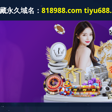
心
新闻中心
技术文章