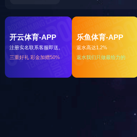
1、容量选择：根据待测样品的数量和体积选择合适的容量，避免
2、温湿度范围：确保温度和湿度范围能够满足实验需求。对于需
3、控制精度：选择具有高精度控制系统的试验箱，可以在较小的
二、操作规范
合理的操作规范不仅能提高实验效率，还能延长设备的使用寿命
1、预热与预冷：在正式实验前，应对其进行预热或预冷，以确保
2、样品放置：合理放置样品，可以保证空气流通，避免热量和湿
3、严格遵守实验程序：在进行实验时，应严格按照操作手册中的
三、维护保养