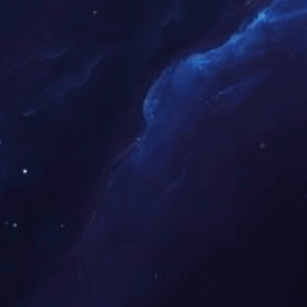
SWTH步入式恒温恒湿试验室
本系列环境实验室可为用户批量检验、检测
数据的准确性和*性(可重复)提供*条件。
温湿度控制器，采用*的中文液晶显示画面
更新日期：
2024-01-10
访问次数：
4424
简单、迅速。
查看详情
在线留言
SWT超低温恒温恒湿步入室
本系列环境实验室可为用户批量检验、检测
数据的准确性和*性(可重复)提供*条件。
温湿度控制器，采用*的中文液晶显示画面
更新日期：
2023-06-24
访问次数：
3874
简单、迅速。
查看详情
在线留言