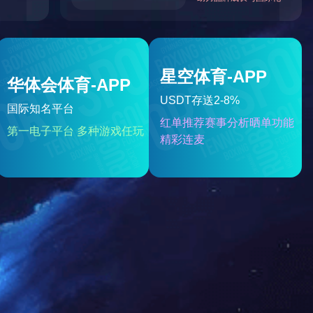
电子电工元器件、零配件或大型部件等提供一个模拟环境，为测试
该产品具有简单的操作性能和可靠的设备性能，便捷操作的计测装
画面触摸屏，可进行各种复杂的程序设定，程序设定采用对话方式，
电子电工元器件、零配件或大型部件等提供一个模拟环境，为测试
该产品具有简单的操作性能和可靠的设备性能，便捷操作的计测装置，
触摸屏，可进行各种复杂的程序设定，程序设定采用对话方式，操作
在线咨询